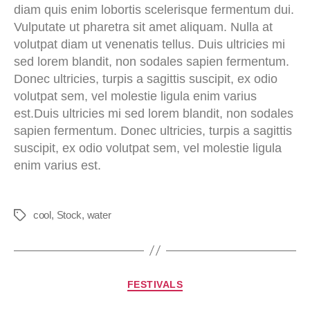
diam quis enim lobortis scelerisque fermentum dui.
Vulputate ut pharetra sit amet aliquam. Nulla at
volutpat diam ut venenatis tellus. Duis ultricies mi
sed lorem blandit, non sodales sapien fermentum.
Donec ultricies, turpis a sagittis suscipit, ex odio
volutpat sem, vel molestie ligula enim varius
est.Duis ultricies mi sed lorem blandit, non sodales
sapien fermentum. Donec ultricies, turpis a sagittis
suscipit, ex odio volutpat sem, vel molestie ligula
enim varius est.
cool
,
Stock
,
water
FESTIVALS