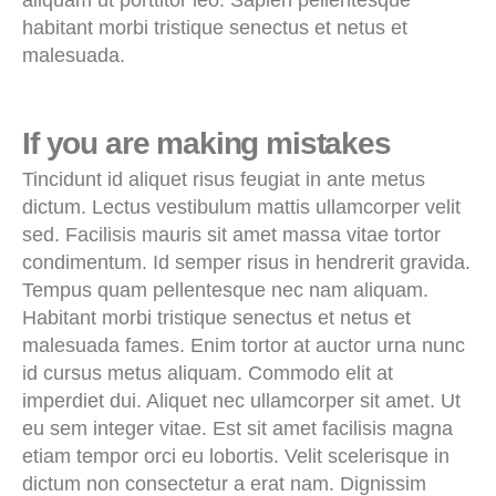
habitant morbi tristique senectus et netus et
malesuada.
If you are making mistakes
Tincidunt id aliquet risus feugiat in ante metus
dictum. Lectus vestibulum mattis ullamcorper velit
sed. Facilisis mauris sit amet massa vitae tortor
condimentum. Id semper risus in hendrerit gravida.
Tempus quam pellentesque nec nam aliquam.
Habitant morbi tristique senectus et netus et
malesuada fames. Enim tortor at auctor urna nunc
id cursus metus aliquam. Commodo elit at
imperdiet dui. Aliquet nec ullamcorper sit amet. Ut
eu sem integer vitae. Est sit amet facilisis magna
etiam tempor orci eu lobortis. Velit scelerisque in
dictum non consectetur a erat nam. Dignissim