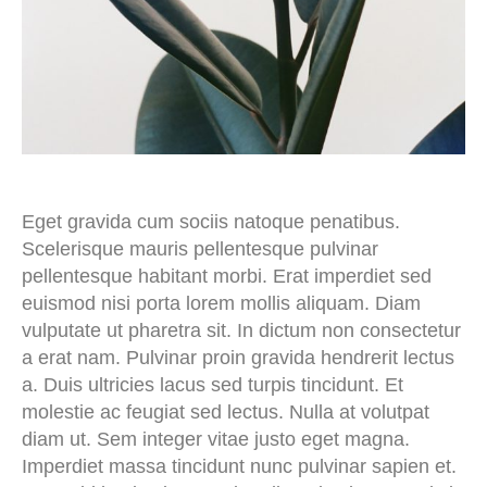
Eget gravida cum sociis natoque penatibus.
Scelerisque mauris pellentesque pulvinar
pellentesque habitant morbi. Erat imperdiet sed
euismod nisi porta lorem mollis aliquam. Diam
vulputate ut pharetra sit. In dictum non consectetur
a erat nam. Pulvinar proin gravida hendrerit lectus
a. Duis ultricies lacus sed turpis tincidunt. Et
molestie ac feugiat sed lectus. Nulla at volutpat
diam ut. Sem integer vitae justo eget magna.
Imperdiet massa tincidunt nunc pulvinar sapien et.