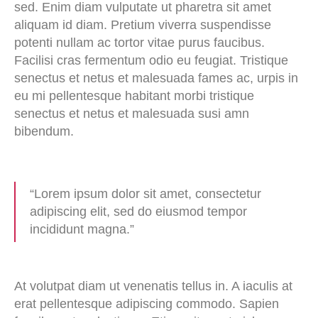
sed. Enim diam vulputate ut pharetra sit amet
aliquam id diam. Pretium viverra suspendisse
potenti nullam ac tortor vitae purus faucibus.
Facilisi cras fermentum odio eu feugiat. Tristique
senectus et netus et malesuada fames ac, urpis in
eu mi pellentesque habitant morbi tristique
senectus et netus et malesuada susi amn
bibendum.
“Lorem ipsum dolor sit amet, consectetur
adipiscing elit, sed do eiusmod tempor
incididunt magna.”
At volutpat diam ut venenatis tellus in. A iaculis at
erat pellentesque adipiscing commodo. Sapien