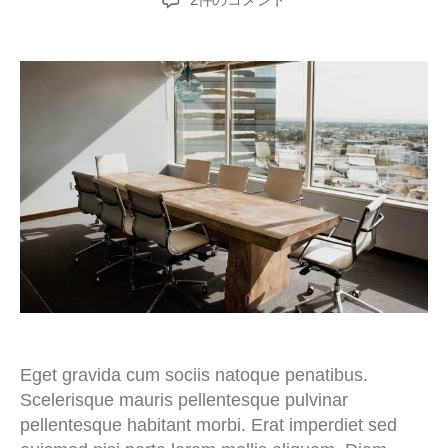
Eget gravida cum sociis natoque penatibus.
Scelerisque mauris pellentesque pulvinar
pellentesque habitant morbi. Erat imperdiet sed