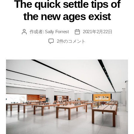
The quick settle tips of
the new ages exist
作成者:
Sally Forrest
2021年2月22日
2件のコメント