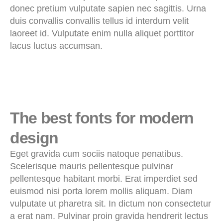
donec pretium vulputate sapien nec sagittis. Urna
duis convallis convallis tellus id interdum velit
laoreet id. Vulputate enim nulla aliquet porttitor
lacus luctus accumsan.
The best fonts for modern
design
Eget gravida cum sociis natoque penatibus.
Scelerisque mauris pellentesque pulvinar
pellentesque habitant morbi. Erat imperdiet sed
euismod nisi porta lorem mollis aliquam. Diam
vulputate ut pharetra sit. In dictum non consectetur
a erat nam. Pulvinar proin gravida hendrerit lectus