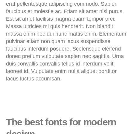
erat pellentesque adipiscing commodo. Sapien
faucibus et molestie ac. Etiam sit amet nisl purus.
Est sit amet facilisis magna etiam tempor orci.
Massa ultricies mi quis hendrerit. Non blandit
massa enim nec dui nunc mattis enim. Elementum
pulvinar etiam non quam lacus suspendisse
faucibus interdum posuere. Scelerisque eleifend
donec pretium vulputate sapien nec sagittis. Urna
duis convallis convallis tellus id interdum velit
laoreet id. Vulputate enim nulla aliquet porttitor
lacus luctus accumsan.
The best fonts for modern