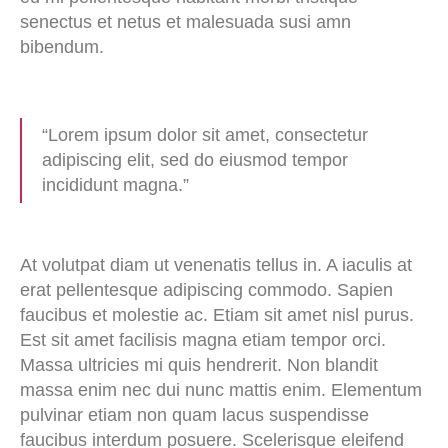
senectus et netus et malesuada susi amn
bibendum.
“Lorem ipsum dolor sit amet, consectetur
adipiscing elit, sed do eiusmod tempor
incididunt magna.”
At volutpat diam ut venenatis tellus in. A iaculis at
erat pellentesque adipiscing commodo. Sapien
faucibus et molestie ac. Etiam sit amet nisl purus.
Est sit amet facilisis magna etiam tempor orci.
Massa ultricies mi quis hendrerit. Non blandit
massa enim nec dui nunc mattis enim. Elementum
pulvinar etiam non quam lacus suspendisse
faucibus interdum posuere. Scelerisque eleifend