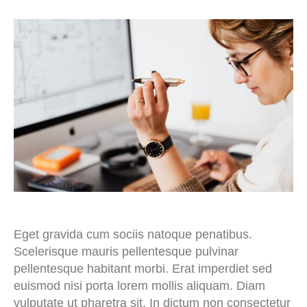
Eget gravida cum sociis natoque penatibus.
Scelerisque mauris pellentesque pulvinar
pellentesque habitant morbi. Erat imperdiet sed
euismod nisi porta lorem mollis aliquam. Diam
vulputate ut pharetra sit. In dictum non consectetur