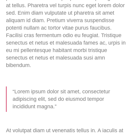
at tellus. Pharetra vel turpis nunc eget lorem dolor
sed. Enim diam vulputate ut pharetra sit amet
aliquam id diam. Pretium viverra suspendisse
potenti nullam ac tortor vitae purus faucibus.
Facilisi cras fermentum odio eu feugiat. Tristique
senectus et netus et malesuada fames ac, urpis in
eu mi pellentesque habitant morbi tristique
senectus et netus et malesuada susi amn
bibendum.
“Lorem ipsum dolor sit amet, consectetur
adipiscing elit, sed do eiusmod tempor
incididunt magna.”
At volutpat diam ut venenatis tellus in. A iaculis at