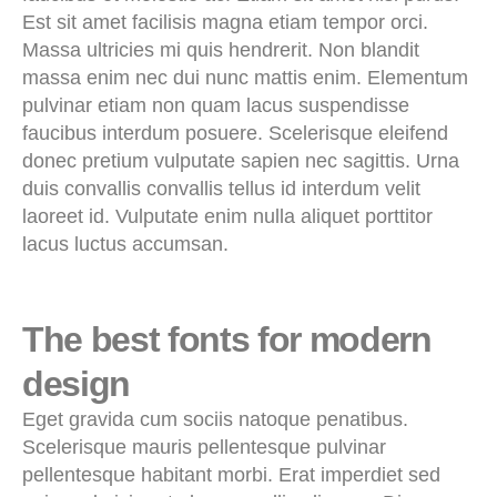
Est sit amet facilisis magna etiam tempor orci.
Massa ultricies mi quis hendrerit. Non blandit
massa enim nec dui nunc mattis enim. Elementum
pulvinar etiam non quam lacus suspendisse
faucibus interdum posuere. Scelerisque eleifend
donec pretium vulputate sapien nec sagittis. Urna
duis convallis convallis tellus id interdum velit
laoreet id. Vulputate enim nulla aliquet porttitor
lacus luctus accumsan.
The best fonts for modern
design
Eget gravida cum sociis natoque penatibus.
Scelerisque mauris pellentesque pulvinar
pellentesque habitant morbi. Erat imperdiet sed