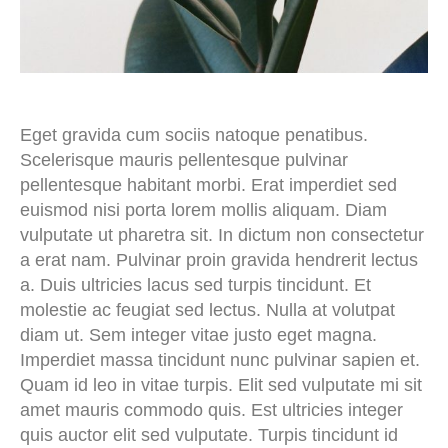
Eget gravida cum sociis natoque penatibus.
Scelerisque mauris pellentesque pulvinar
pellentesque habitant morbi. Erat imperdiet sed
euismod nisi porta lorem mollis aliquam. Diam
vulputate ut pharetra sit. In dictum non consectetur
a erat nam. Pulvinar proin gravida hendrerit lectus
a. Duis ultricies lacus sed turpis tincidunt. Et
molestie ac feugiat sed lectus. Nulla at volutpat
diam ut. Sem integer vitae justo eget magna.
Imperdiet massa tincidunt nunc pulvinar sapien et.
Quam id leo in vitae turpis. Elit sed vulputate mi sit
amet mauris commodo quis. Est ultricies integer
quis auctor elit sed vulputate. Turpis tincidunt id