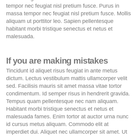
tempor nec feugiat nisl pretium fusce. Purus in
massa tempor nec feugiat nisl pretium fusce. Mollis
aliquam ut porttitor leo. Sapien pellentesque
habitant morbi tristique senectus et netus et
malesuada.
If you are making mistakes
Tincidunt id aliquet risus feugiat in ante metus
dictum. Lectus vestibulum mattis ullamcorper velit
sed. Facilisis mauris sit amet massa vitae tortor
condimentum. Id semper risus in hendrerit gravida.
Tempus quam pellentesque nec nam aliquam.
Habitant morbi tristique senectus et netus et
malesuada fames. Enim tortor at auctor urna nunc
id cursus metus aliquam. Commodo elit at
imperdiet dui. Aliquet nec ullamcorper sit amet. Ut