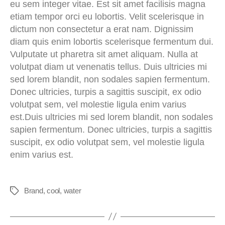
eu sem integer vitae. Est sit amet facilisis magna
etiam tempor orci eu lobortis. Velit scelerisque in
dictum non consectetur a erat nam. Dignissim
diam quis enim lobortis scelerisque fermentum dui.
Vulputate ut pharetra sit amet aliquam. Nulla at
volutpat diam ut venenatis tellus. Duis ultricies mi
sed lorem blandit, non sodales sapien fermentum.
Donec ultricies, turpis a sagittis suscipit, ex odio
volutpat sem, vel molestie ligula enim varius
est.Duis ultricies mi sed lorem blandit, non sodales
sapien fermentum. Donec ultricies, turpis a sagittis
suscipit, ex odio volutpat sem, vel molestie ligula
enim varius est.
Brand
,
cool
,
water