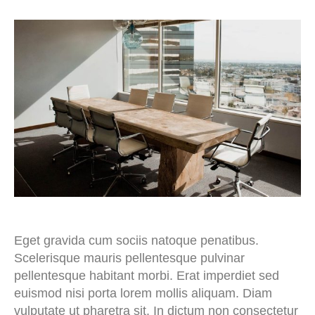
Eget gravida cum sociis natoque penatibus.
Scelerisque mauris pellentesque pulvinar
pellentesque habitant morbi. Erat imperdiet sed
euismod nisi porta lorem mollis aliquam. Diam
vulputate ut pharetra sit. In dictum non consectetur