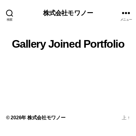
株式会社モワノー
検索
メニュー
Gallery Joined Portfolio
© 2026年
株式会社モワノー
上
↑