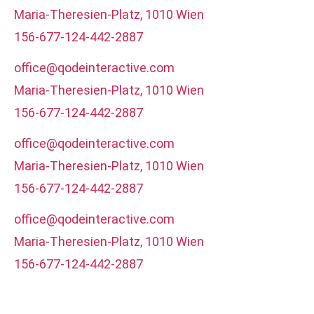
Maria-Theresien-Platz, 1010 Wien
156-677-124-442-2887
office@qodeinteractive.com
Maria-Theresien-Platz, 1010 Wien
156-677-124-442-2887
office@qodeinteractive.com
Maria-Theresien-Platz, 1010 Wien
156-677-124-442-2887
office@qodeinteractive.com
Maria-Theresien-Platz, 1010 Wien
156-677-124-442-2887