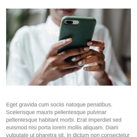
Eget gravida cum sociis natoque penatibus.
Scelerisque mauris pellentesque pulvinar
pellentesque habitant morbi. Erat imperdiet sed
euismod nisi porta lorem mollis aliquam. Diam
vulputate ut pharetra sit. In dictum non consectetur