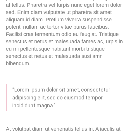
at tellus. Pharetra vel turpis nunc eget lorem dolor
sed. Enim diam vulputate ut pharetra sit amet
aliquam id diam. Pretium viverra suspendisse
potenti nullam ac tortor vitae purus faucibus.
Facilisi cras fermentum odio eu feugiat. Tristique
senectus et netus et malesuada fames ac, urpis in
eu mi pellentesque habitant morbi tristique
senectus et netus et malesuada susi amn
bibendum.
“Lorem ipsum dolor sit amet, consectetur
adipiscing elit, sed do eiusmod tempor
incididunt magna.”
At volutpat diam ut venenatis tellus in. A iaculis at