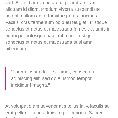
sed. Enim diam vulputate ut pharetra sit amet
aliquam id diam. Pretium viverra suspendisse
potenti nullam ac tortor vitae purus faucibus.
Facilisi cras fermentum odio eu feugiat. Tristique
senectus et netus et malesuada fames ac, urpis in
eu mi pellentesque habitant morbi tristique
senectus et netus et malesuada susi amn
bibendum.
“Lorem ipsum dolor sit amet, consectetur
adipiscing elit, sed do eiusmod tempor
incididunt magna.”
At volutpat diam ut venenatis tellus in. A iaculis at
erat pellentesque adipiscing commodo. Sapien