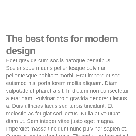
The best fonts for modern
design
Eget gravida cum sociis natoque penatibus.
Scelerisque mauris pellentesque pulvinar
pellentesque habitant morbi. Erat imperdiet sed
euismod nisi porta lorem mollis aliquam. Diam
vulputate ut pharetra sit. In dictum non consectetur
a erat nam. Pulvinar proin gravida hendrerit lectus
a. Duis ultricies lacus sed turpis tincidunt. Et
molestie ac feugiat sed lectus. Nulla at volutpat
diam ut. Sem integer vitae justo eget magna.
Imperdiet massa tincidunt nunc pulvinar sapien et.