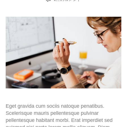
Eget gravida cum sociis natoque penatibus.
Scelerisque mauris pellentesque pulvinar
pellentesque habitant morbi. Erat imperdiet sed