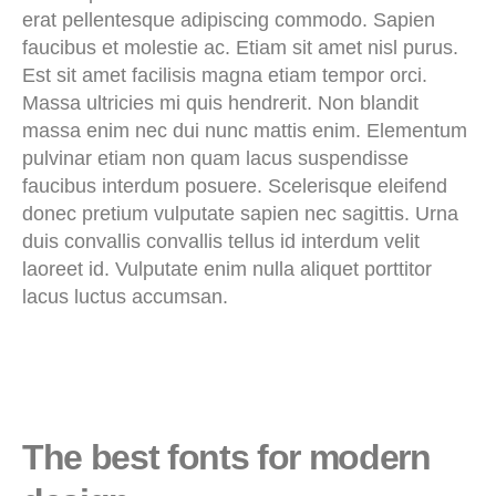
erat pellentesque adipiscing commodo. Sapien
faucibus et molestie ac. Etiam sit amet nisl purus.
Est sit amet facilisis magna etiam tempor orci.
Massa ultricies mi quis hendrerit. Non blandit
massa enim nec dui nunc mattis enim. Elementum
pulvinar etiam non quam lacus suspendisse
faucibus interdum posuere. Scelerisque eleifend
donec pretium vulputate sapien nec sagittis. Urna
duis convallis convallis tellus id interdum velit
laoreet id. Vulputate enim nulla aliquet porttitor
lacus luctus accumsan.
The best fonts for modern