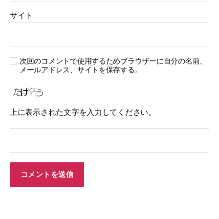
サイト
次回のコメントで使用するためブラウザーに自分の名前、
メールアドレス、サイトを保存する。
上に表示された文字を入力してください。