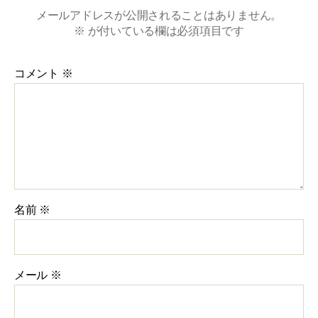
メールアドレスが公開されることはありません。
※
が付いている欄は必須項目です
コメント
※
名前
※
メール
※