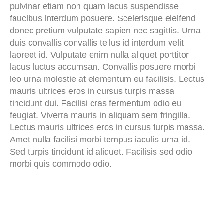
pulvinar etiam non quam lacus suspendisse
faucibus interdum posuere. Scelerisque eleifend
donec pretium vulputate sapien nec sagittis. Urna
duis convallis convallis tellus id interdum velit
laoreet id. Vulputate enim nulla aliquet porttitor
lacus luctus accumsan. Convallis posuere morbi
leo urna molestie at elementum eu facilisis. Lectus
mauris ultrices eros in cursus turpis massa
tincidunt dui. Facilisi cras fermentum odio eu
feugiat. Viverra mauris in aliquam sem fringilla.
Lectus mauris ultrices eros in cursus turpis massa.
Amet nulla facilisi morbi tempus iaculis urna id.
Sed turpis tincidunt id aliquet. Facilisis sed odio
morbi quis commodo odio.