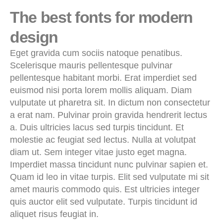
The best fonts for modern
design
Eget gravida cum sociis natoque penatibus.
Scelerisque mauris pellentesque pulvinar
pellentesque habitant morbi. Erat imperdiet sed
euismod nisi porta lorem mollis aliquam. Diam
vulputate ut pharetra sit. In dictum non consectetur
a erat nam. Pulvinar proin gravida hendrerit lectus
a. Duis ultricies lacus sed turpis tincidunt. Et
molestie ac feugiat sed lectus. Nulla at volutpat
diam ut. Sem integer vitae justo eget magna.
Imperdiet massa tincidunt nunc pulvinar sapien et.
Quam id leo in vitae turpis. Elit sed vulputate mi sit
amet mauris commodo quis. Est ultricies integer
quis auctor elit sed vulputate. Turpis tincidunt id
aliquet risus feugiat in.