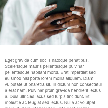
Eget gravida cum sociis natoque penatibus.
Scelerisque mauris pellentesque pulvinar
pellentesque habitant morbi. Erat imperdiet sed
euismod nisi porta lorem mollis aliquam. Diam
vulputate ut pharetra sit. In dictum non consectetur
a erat nam. Pulvinar proin gravida hendrerit lectus
a. Duis ultricies lacus sed turpis tincidunt. Et
molestie ac feugiat sed lectus. Nulla at volutpat