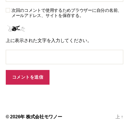
次回のコメントで使用するためブラウザーに自分の名前、
メールアドレス、サイトを保存する。
上に表示された文字を入力してください。
© 2026年
株式会社モワノー
上
↑