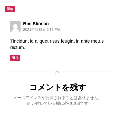
返信
Ben Stinson
2021年2月9日 2:18 PM
Tincidunt id aliquet risus feugiat in ante metus
dictum.
返信
コメントを残す
メールアドレスが公開されることはありません。
※
が付いている欄は必須項目です