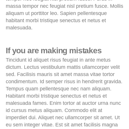
massa tempor nec feugiat nisl pretium fusce. Mollis
aliquam ut porttitor leo. Sapien pellentesque
habitant morbi tristique senectus et netus et
malesuada.
If you are making mistakes
Tincidunt id aliquet risus feugiat in ante metus
dictum. Lectus vestibulum mattis ullamcorper velit
sed. Facilisis mauris sit amet massa vitae tortor
condimentum. Id semper risus in hendrerit gravida.
Tempus quam pellentesque nec nam aliquam.
Habitant morbi tristique senectus et netus et
malesuada fames. Enim tortor at auctor urna nunc
id cursus metus aliquam. Commodo elit at
imperdiet dui. Aliquet nec ullamcorper sit amet. Ut
eu sem integer vitae. Est sit amet facilisis magna