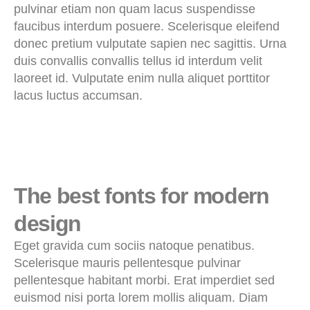
pulvinar etiam non quam lacus suspendisse
faucibus interdum posuere. Scelerisque eleifend
donec pretium vulputate sapien nec sagittis. Urna
duis convallis convallis tellus id interdum velit
laoreet id. Vulputate enim nulla aliquet porttitor
lacus luctus accumsan.
The best fonts for modern
design
Eget gravida cum sociis natoque penatibus.
Scelerisque mauris pellentesque pulvinar
pellentesque habitant morbi. Erat imperdiet sed
euismod nisi porta lorem mollis aliquam. Diam