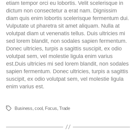
etiam tempor orci eu lobortis. Velit scelerisque in
dictum non consectetur a erat nam. Dignissim
diam quis enim lobortis scelerisque fermentum dui.
Vulputate ut pharetra sit amet aliquam. Nulla at
volutpat diam ut venenatis tellus. Duis ultricies mi
sed lorem blandit, non sodales sapien fermentum.
Donec ultricies, turpis a sagittis suscipit, ex odio
volutpat sem, vel molestie ligula enim varius
est.Duis ultricies mi sed lorem blandit, non sodales
sapien fermentum. Donec ultricies, turpis a sagittis
suscipit, ex odio volutpat sem, vel molestie ligula
enim varius est.
Business
,
cool
,
Focus
,
Trade