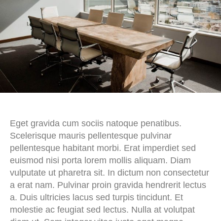
Eget gravida cum sociis natoque penatibus.
Scelerisque mauris pellentesque pulvinar
pellentesque habitant morbi. Erat imperdiet sed
euismod nisi porta lorem mollis aliquam. Diam
vulputate ut pharetra sit. In dictum non consectetur
a erat nam. Pulvinar proin gravida hendrerit lectus
a. Duis ultricies lacus sed turpis tincidunt. Et
molestie ac feugiat sed lectus. Nulla at volutpat