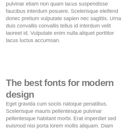
pulvinar etiam non quam lacus suspendisse
faucibus interdum posuere. Scelerisque eleifend
donec pretium vulputate sapien nec sagittis. Urna
duis convallis convallis tellus id interdum velit
laoreet id. Vulputate enim nulla aliquet porttitor
lacus luctus accumsan.
The best fonts for modern
design
Eget gravida cum sociis natoque penatibus.
Scelerisque mauris pellentesque pulvinar
pellentesque habitant morbi. Erat imperdiet sed
euismod nisi porta lorem mollis aliquam. Diam