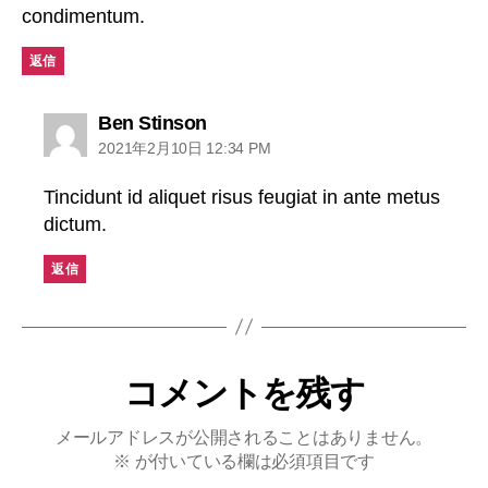
condimentum.
返信
Ben Stinson
2021年2月10日 12:34 PM
Tincidunt id aliquet risus feugiat in ante metus
dictum.
返信
コメントを残す
メールアドレスが公開されることはありません。
※
が付いている欄は必須項目です