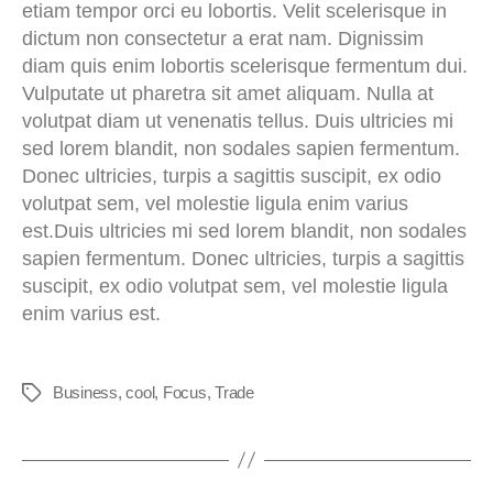
etiam tempor orci eu lobortis. Velit scelerisque in
dictum non consectetur a erat nam. Dignissim
diam quis enim lobortis scelerisque fermentum dui.
Vulputate ut pharetra sit amet aliquam. Nulla at
volutpat diam ut venenatis tellus. Duis ultricies mi
sed lorem blandit, non sodales sapien fermentum.
Donec ultricies, turpis a sagittis suscipit, ex odio
volutpat sem, vel molestie ligula enim varius
est.Duis ultricies mi sed lorem blandit, non sodales
sapien fermentum. Donec ultricies, turpis a sagittis
suscipit, ex odio volutpat sem, vel molestie ligula
enim varius est.
Business
,
cool
,
Focus
,
Trade