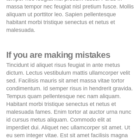
massa tempor nec feugiat nisl pretium fusce. Mollis
aliquam ut porttitor leo. Sapien pellentesque
habitant morbi tristique senectus et netus et
malesuada.
If you are making mistakes
Tincidunt id aliquet risus feugiat in ante metus
dictum. Lectus vestibulum mattis ullamcorper velit
sed. Facilisis mauris sit amet massa vitae tortor
condimentum. Id semper risus in hendrerit gravida.
Tempus quam pellentesque nec nam aliquam.
Habitant morbi tristique senectus et netus et
malesuada fames. Enim tortor at auctor urna nunc
id cursus metus aliquam. Commodo elit at
imperdiet dui. Aliquet nec ullamcorper sit amet. Ut
eu sem integer vitae. Est sit amet facilisis magna