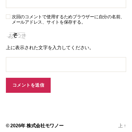
次回のコメントで使用するためブラウザーに自分の名前、
メールアドレス、サイトを保存する。
上に表示された文字を入力してください。
© 2026年
株式会社モワノー
上
↑