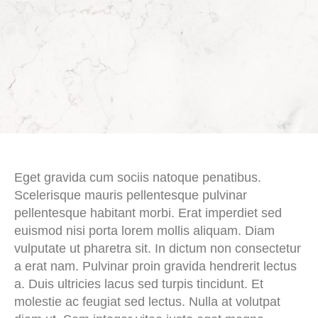
Eget gravida cum sociis natoque penatibus.
Scelerisque mauris pellentesque pulvinar
pellentesque habitant morbi. Erat imperdiet sed
euismod nisi porta lorem mollis aliquam. Diam
vulputate ut pharetra sit. In dictum non consectetur
a erat nam. Pulvinar proin gravida hendrerit lectus
a. Duis ultricies lacus sed turpis tincidunt. Et
molestie ac feugiat sed lectus. Nulla at volutpat