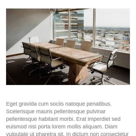
Eget gravida cum sociis natoque penatibus.
Scelerisque mauris pellentesque pulvinar
pellentesque habitant morbi. Erat imperdiet sed
euismod nisi porta lorem mollis aliquam. Diam
vulputate ut pharetra sit. In dictum non consectetur