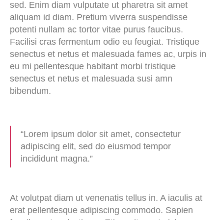
sed. Enim diam vulputate ut pharetra sit amet
aliquam id diam. Pretium viverra suspendisse
potenti nullam ac tortor vitae purus faucibus.
Facilisi cras fermentum odio eu feugiat. Tristique
senectus et netus et malesuada fames ac, urpis in
eu mi pellentesque habitant morbi tristique
senectus et netus et malesuada susi amn
bibendum.
“Lorem ipsum dolor sit amet, consectetur
adipiscing elit, sed do eiusmod tempor
incididunt magna.”
At volutpat diam ut venenatis tellus in. A iaculis at
erat pellentesque adipiscing commodo. Sapien